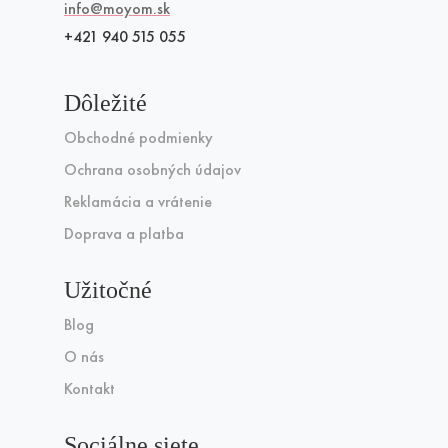
info@moyom.sk
+421 940 515 055
Dôležité
Obchodné podmienky
Ochrana osobných údajov
Reklamácia a vrátenie
Doprava a platba
Užitočné
Blog
O nás
Kontakt
Sociálne siete