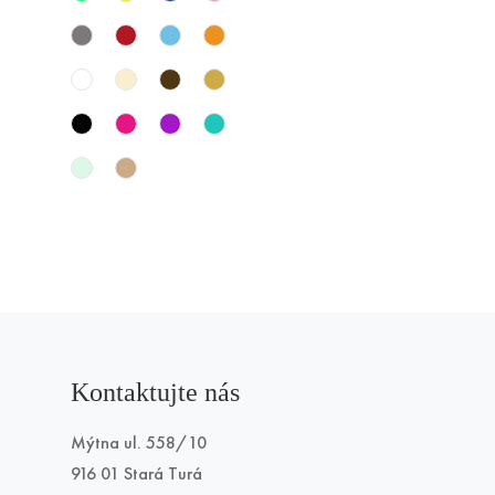
Kontaktujte nás
Mýtna ul. 558/10
916 01 Stará Turá