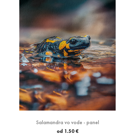
Salamandra vo vode - panel
od 1.50 €