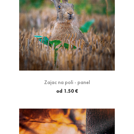
Zajac na poli - panel
od 1.50 €