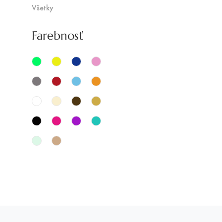
Všetky
Farebnosť