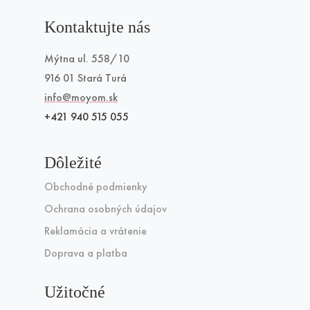
Kontaktujte nás
Mýtna ul. 558/10
916 01 Stará Turá
info@moyom.sk
+421 940 515 055
Dôležité
Obchodné podmienky
Ochrana osobných údajov
Reklamácia a vrátenie
Doprava a platba
Užitočné